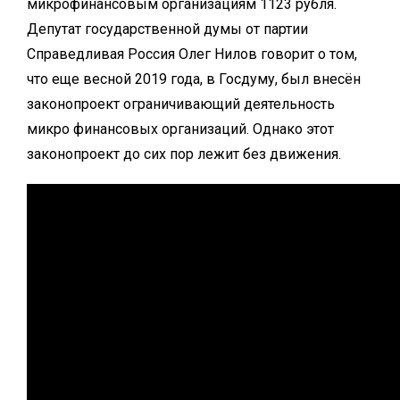
микрофинансовым организациям 1123 рубля.
Депутат государственной думы от партии
Справедливая Россия Олег Нилов говорит о том,
что еще весной 2019 года, в Госдуму, был внесён
законопроект ограничивающий деятельность
микро финансовых организаций. Однако этот
законопроект до сих пор лежит без движения.