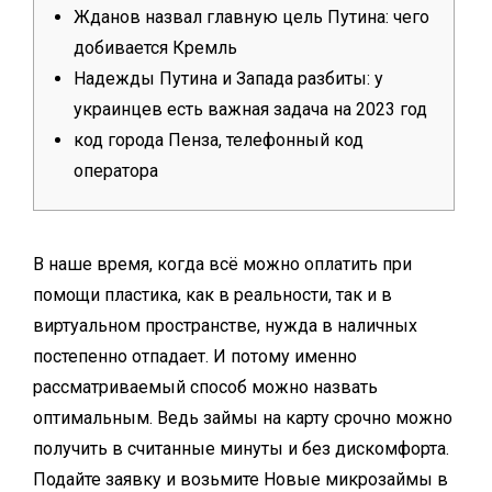
Жданов назвал главную цель Путина: чего
добивается Кремль
Надежды Путина и Запада разбиты: у
украинцев есть важная задача на 2023 год
код города Пенза, телефонный код
оператора
В наше время, когда всё можно оплатить при
помощи пластика, как в реальности, так и в
виртуальном пространстве, нужда в наличных
постепенно отпадает. И потому именно
рассматриваемый способ можно назвать
оптимальным. Ведь займы на карту срочно можно
получить в считанные минуты и без дискомфорта.
Подайте заявку и возьмите Новые микрозаймы в