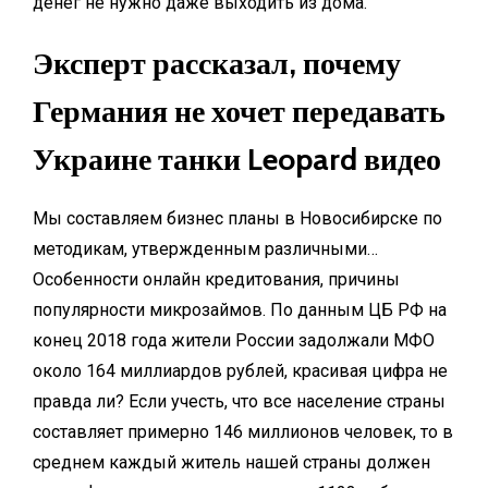
денег не нужно даже выходить из дома.
Эксперт рассказал, почему
Германия не хочет передавать
Украине танки Leopard видео
Мы составляем бизнес планы в Новосибирске по
методикам, утвержденным различными…
Особенности онлайн кредитования, причины
популярности микрозаймов. По данным ЦБ РФ на
конец 2018 года жители России задолжали МФО
около 164 миллиардов рублей, красивая цифра не
правда ли? Если учесть, что все население страны
составляет примерно 146 миллионов человек, то в
среднем каждый житель нашей страны должен