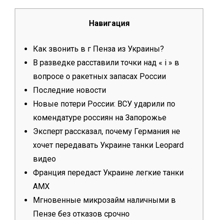
Навигация
Как звонить в г Пенза из Украины?
В разведке расставили точки над « і » в
вопросе о ракетных запасах России
Последние новости
Новые потери России: ВСУ ударили по
комендатуре россиян на Запорожье
Эксперт рассказал, почему Германия не
хочет передавать Украине танки Leopard
видео
Франция передаст Украине легкие танки
AMX
Мгновенные микрозайм наличными в
Пензе без отказов срочно