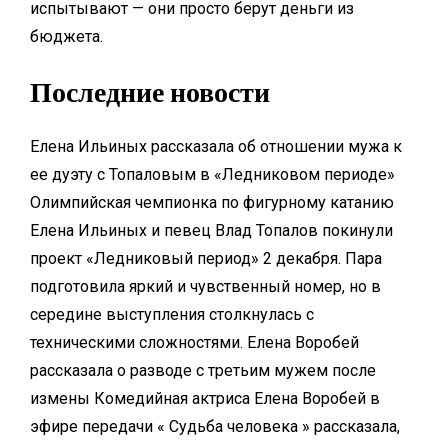
испытывают — они просто берут деньги из
бюджета.
Последние новости
Елена Ильиных рассказала об отношении мужа к
ее дуэту с Топаловым в «Ледниковом периоде»
Олимпийская чемпионка по фигурному катанию
Елена Ильиных и певец Влад Топалов покинули
проект «Ледниковый период» 2 декабря. Пара
подготовила яркий и чувственный номер, но в
середине выступления столкнулась с
техническими сложностями. Елена Воробей
рассказала о разводе с третьим мужем после
измены Комедийная актриса Елена Воробей в
эфире передачи « Судьба человека » рассказала,