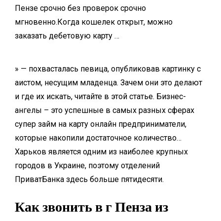
Пензе срочно без проверок срочно
мгновенно.Когда кошелек открыт, можно
заказать дебетовую карту …
» — похвасталась певица, опубликовав картинку с
аистом, несущим младенца. Зачем они это делают
и где их искать, читайте в этой статье. Бизнес-
ангелы – это успешные в самых разных сферах
супер займ на карту онлайн
предприниматели,
которые накопили достаточное количество…
Харьков является одним из наиболее крупных
городов в Украине, поэтому отделений
ПриватБанка здесь больше пятидесяти.
Как звонить в г Пенза из