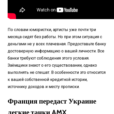
По словам юмористки, артисты уже почти три
месяца сидят без работы. Но при этом ситуация с
деньгами не у всех плачевная. Предоставьте банку
достоверную информацию о вашей личности. Все
банки требуют соблюдения этого условия.
Заёмщики знают о его существовании, однако
выполнять не спешат. В особенности это относится
к вашей собственной кредитной истории,
источнику доходов и месту прописки.
Франция передаст Украине
легкие танки AMX