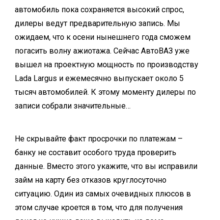
автомобиль пока сохраняется высокий спрос,
дилеры ведут предварительную запись. Мы
ожидаем, что к осени нынешнего года сможем
погасить волну ажиотажа. Сейчас АвтоВАЗ уже
вышел на проектную мощность по производству
Lada Largus и ежемесячно выпускает около 5
тысяч автомобилей. К этому моменту дилеры по
записи собрали значительные…
Не скрывайте факт просрочки по платежам –
банку не составит особого труда проверить
данные. Вместо этого укажите, что вы исправили
займ на карту без отказов круглосуточно
ситуацию. Один из самых очевидных плюсов в
этом случае кроется в том, что для получения