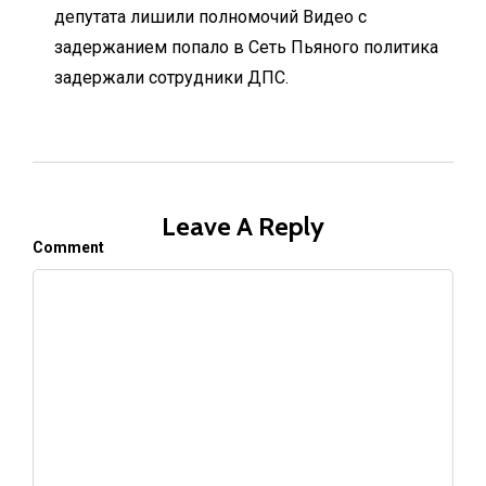
депутата лишили полномочий Видео с
задержанием попало в Сеть Пьяного политика
задержали сотрудники ДПС.
Leave A Reply
Comment