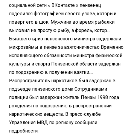
социальной сети « ВКонтакте » пензенец
поделился фотографией своего улова, который
поверг его в шок. Мужчина во время рыбалки
выловил не простую рыбу, а форель, котор…
Бывшего врио пензенского министра задержали
микрозаймы в пензе
за взяточничество Временно
исполняющего обязанности министра физической
культуры и спорта Пензенской области задержан
по подозрению в получении взятки….
Распространитель наркотиков был задержан в
подъезде пензенского дома Сотрудниками
полиции был задержан житель Пензы 1998 года
рождения по подозрению в распространении
наркотических веществ. В пресс-службе
Управления МВД по региону сообщили
подробности.