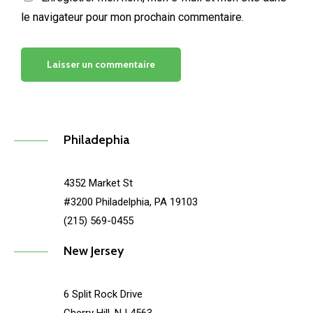
le navigateur pour mon prochain commentaire.
Philadephia
4352 Market St
#3200 Philadelphia, PA 19103
(215) 569-0455
New Jersey
6 Split Rock Drive