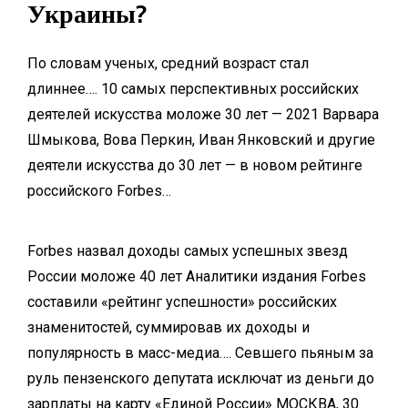
Украины?
По словам ученых, средний возраст стал
длиннее…. 10 самых перспективных российских
деятелей искусства моложе 30 лет — 2021 Варвара
Шмыкова, Вова Перкин, Иван Янковский и другие
деятели искусства до 30 лет — в новом рейтинге
российского Forbes…
Forbes назвал доходы самых успешных звезд
России моложе 40 лет Аналитики издания Forbes
составили «рейтинг успешности» российских
знаменитостей, суммировав их доходы и
популярность в масс-медиа…. Севшего пьяным за
руль пензенского депутата исключат из
деньги до
зарплаты на карту
«Единой России» МОСКВА, 30