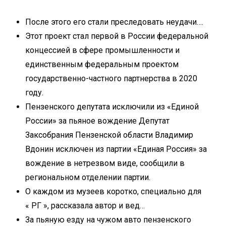
После этого его стали преследовать неудачи….
Этот проект стал первой в России федеральной
концессией в сфере промышленности и
единственным федеральным проектом
государственно-частного партнерства в 2020
году.
Пензенского депутата исключили из «Единой
России» за пьяное вождение Депутат
Заксобрания Пензенской области Владимир
Вдонин исключен из партии «Единая Россия» за
вождение в нетрезвом виде, сообщили в
региональном отделении партии.
О каждом из музеев коротко, специально для
« РГ », рассказала автор и вед…
За пьяную езду на чужом авто пензенского