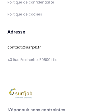
Politique de confidentialité
Politique de cookies
Adresse
contact@surfjob.fr
43 Rue Faidherbe, 59800 Lille
S'épanouir sans contraintes