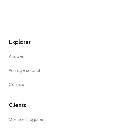
Explorer
Accueil
Portage salarial
Contact
Clients
Mentions légales