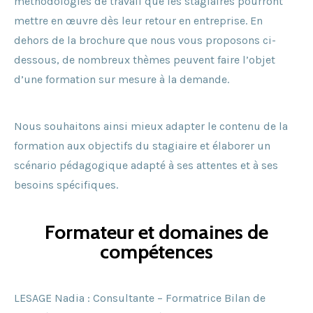
méthodologies de travail que les stagiaires pourront
mettre en œuvre dès leur retour en entreprise. En
dehors de la brochure que nous vous proposons ci-
dessous, de nombreux thèmes peuvent faire l’objet
d’une formation sur mesure à la demande.
Nous souhaitons ainsi mieux adapter le contenu de la
formation aux objectifs du stagiaire et élaborer un
scénario pédagogique adapté à ses attentes et à ses
besoins spécifiques.
Formateur et domaines de
compétences
LESAGE Nadia : Consultante – Formatrice Bilan de