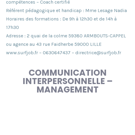
compétences – Coach certifié
Référent pédagogique et handicap : Mme Lesage Nadia
Horaires des formations : De 9h à 12h30 et de 14h à
17h30
Adresse : 2 quai de la colme 59380 ARMBOUTS-CAPPEL
ou agence au 43 rue Faidherbe 59000 LILLE
www.surfjob.fr – 0630647437 – directrice@surfjob.fr
COMMUNICATION
INTERPERSONNELLE –
MANAGEMENT