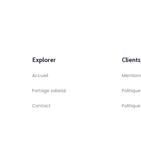
Explorer
Clients
Accueil
Mentions
Portage salarial
Politique
Contact
Politiqu