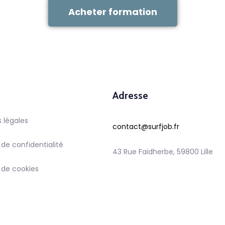
Acheter formation
Adresse
 légales
contact@surfjob.fr
 de confidentialité
43 Rue Faidherbe, 59800 Lille
e de cookies