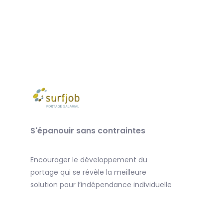
S'épanouir sans contraintes
Encourager le développement du
portage qui se révèle la meilleure
solution pour l’indépendance individuelle