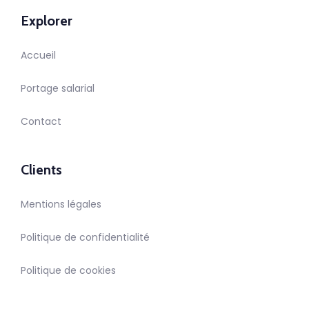
Explorer
Accueil
Portage salarial
Contact
Clients
Mentions légales
Politique de confidentialité
Politique de cookies